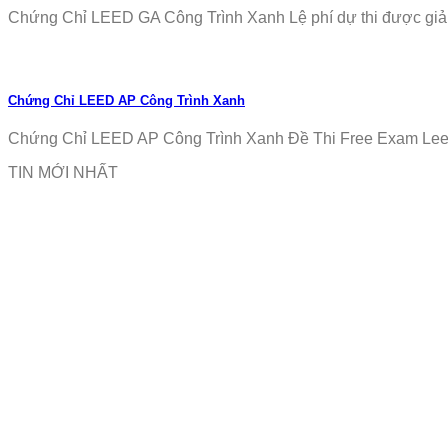
Chứng Chỉ LEED GA Công Trình Xanh Lệ phí dự thi được giảm
Chứng Chỉ LEED AP Công Trình Xanh
Chứng Chỉ LEED AP Công Trình Xanh Đề Thi Free Exam Leed
TIN MỚI NHẤT