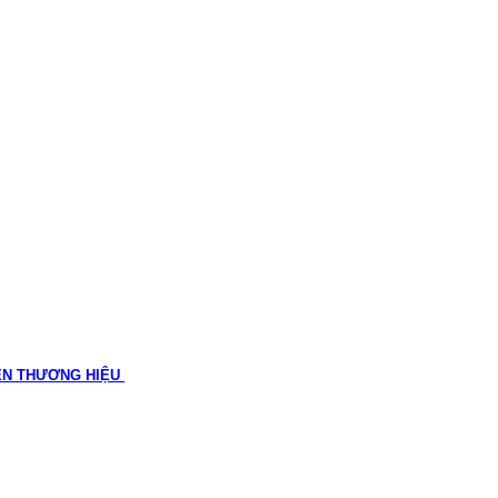
ÊN THƯƠNG HIỆU