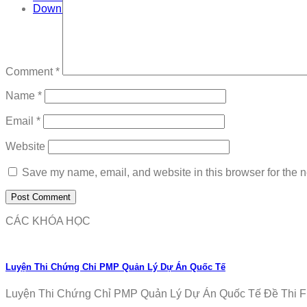
Download
Comment
*
Name
*
Email
*
Website
Save my name, email, and website in this browser for the n
CÁC KHÓA HỌC
Luyện Thi Chứng Chỉ PMP Quản Lý Dự Án Quốc Tế
Luyện Thi Chứng Chỉ PMP Quản Lý Dự Án Quốc Tế Đề Thi Fr