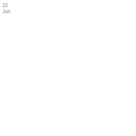
22
Jun