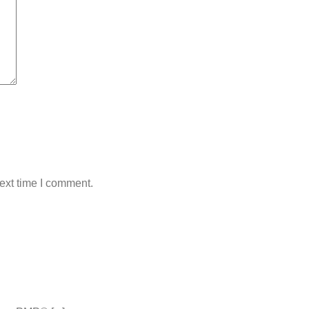
ext time I comment.