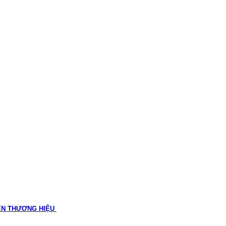
ÊN THƯƠNG HIỆU