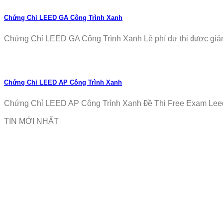
Chứng Chỉ LEED GA Công Trình Xanh
Chứng Chỉ LEED GA Công Trình Xanh Lệ phí dự thi được giảm
Chứng Chỉ LEED AP Công Trình Xanh
Chứng Chỉ LEED AP Công Trình Xanh Đề Thi Free Exam Leed
TIN MỚI NHẤT