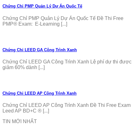
Chứng Chỉ PMP Quản Lý Dự Án Quốc Tế
Chứng Chỉ PMP Quản Lý Dự Án Quốc Tế Đề Thi Free
PMP® Exam: E-Learning [...]
Chứng Chỉ LEED GA Công Trình Xanh
Chứng Chỉ LEED GA Công Trình Xanh Lệ phí dự thi được
giảm 60% dành [...]
Chứng Chỉ LEED AP Công Trình Xanh
Chứng Chỉ LEED AP Công Trình Xanh Đề Thi Free Exam
Leed AP BD+C ® [...]
TIN MỚI NHẤT