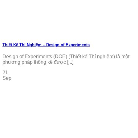
Thiết Kế Thí Nghiệm – Design of Experiments
Design of Experiments (DOE) (Thiết kế Thí nghiệm) là một
phương pháp thống kê được [...]
21
Sep