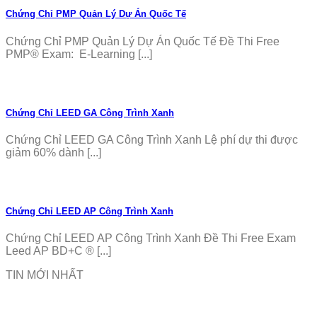
Chứng Chỉ PMP Quản Lý Dự Án Quốc Tế
Chứng Chỉ PMP Quản Lý Dự Án Quốc Tế Đề Thi Free
PMP® Exam: E-Learning [...]
Chứng Chỉ LEED GA Công Trình Xanh
Chứng Chỉ LEED GA Công Trình Xanh Lệ phí dự thi được
giảm 60% dành [...]
Chứng Chỉ LEED AP Công Trình Xanh
Chứng Chỉ LEED AP Công Trình Xanh Đề Thi Free Exam
Leed AP BD+C ® [...]
TIN MỚI NHẤT