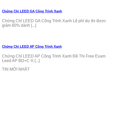
Chứng Chỉ LEED GA Công Trình Xanh
Chứng Chỉ LEED GA Công Trình Xanh Lệ phí dự thi được
giảm 60% dành [...]
Chứng Chỉ LEED AP Công Trình Xanh
Chứng Chỉ LEED AP Công Trình Xanh Đề Thi Free Exam
Leed AP BD+C ® [...]
TIN MỚI NHẤT