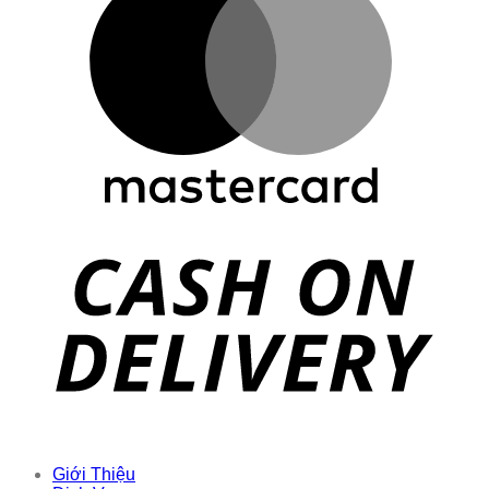
Giới Thiệu