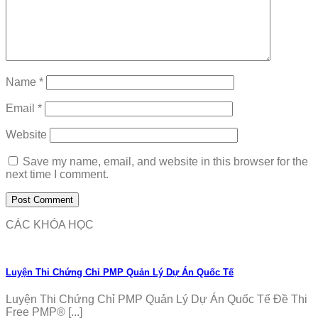
Name
*
Email
*
Website
Save my name, email, and website in this browser for the
next time I comment.
CÁC KHÓA HỌC
Luyện Thi Chứng Chỉ PMP Quản Lý Dự Án Quốc Tế
Luyện Thi Chứng Chỉ PMP Quản Lý Dự Án Quốc Tế Đề Thi
Free PMP® [...]