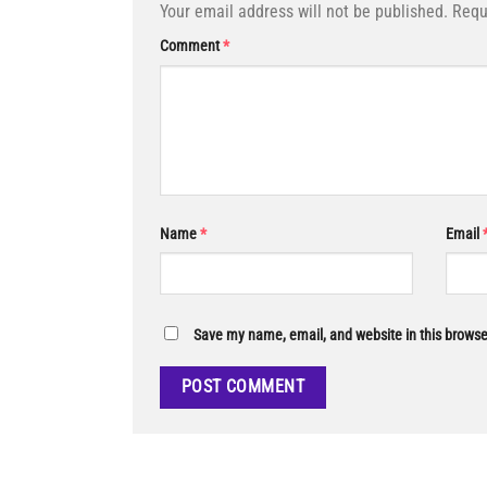
Your email address will not be published.
Requ
Comment
*
Name
*
Email
Save my name, email, and website in this browse