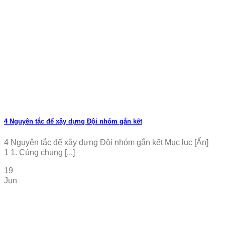
4 Nguyên tắc để xây dựng Đội nhóm gắn kết
4 Nguyên tắc để xây dựng Đội nhóm gắn kết Mục lục [Ẩn]
1 1. Cùng chung [...]
19
Jun