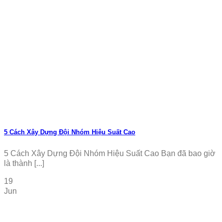
5 Cách Xây Dựng Đội Nhóm Hiệu Suất Cao
5 Cách Xây Dựng Đội Nhóm Hiệu Suất Cao Bạn đã bao giờ
là thành [...]
19
Jun