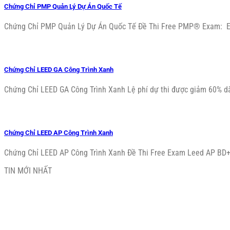
Chứng Chỉ PMP Quản Lý Dự Án Quốc Tế
Chứng Chỉ PMP Quản Lý Dự Án Quốc Tế Đề Thi Free PMP® Exam: E-L
Chứng Chỉ LEED GA Công Trình Xanh
Chứng Chỉ LEED GA Công Trình Xanh Lệ phí dự thi được giảm 60% dàn
Chứng Chỉ LEED AP Công Trình Xanh
Chứng Chỉ LEED AP Công Trình Xanh Đề Thi Free Exam Leed AP BD+C
TIN MỚI NHẤT