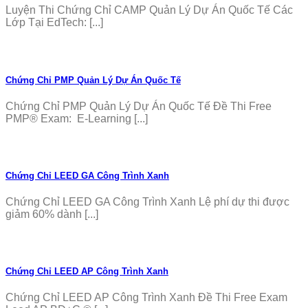
Luyện Thi Chứng Chỉ CAMP Quản Lý Dự Án Quốc Tế Các
Lớp Tại EdTech: [...]
Chứng Chỉ PMP Quản Lý Dự Án Quốc Tế
Chứng Chỉ PMP Quản Lý Dự Án Quốc Tế Đề Thi Free
PMP® Exam: E-Learning [...]
Chứng Chỉ LEED GA Công Trình Xanh
Chứng Chỉ LEED GA Công Trình Xanh Lệ phí dự thi được
giảm 60% dành [...]
Chứng Chỉ LEED AP Công Trình Xanh
Chứng Chỉ LEED AP Công Trình Xanh Đề Thi Free Exam