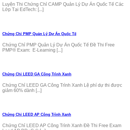
Luyện Thi Chứng Chỉ CAMP Quản Lý Dự Án Quốc Tế Các
Lớp Tại EdTech: [...]
Chứng Chỉ PMP Quản Lý Dự Án Quốc Tế
Chứng Chỉ PMP Quản Lý Dự Án Quốc Tế Đề Thi Free
PMP® Exam: E-Learning [...]
Chứng Chỉ LEED GA Công Trình Xanh
Chứng Chỉ LEED GA Công Trình Xanh Lệ phí dự thi được
giảm 60% dành [...]
Chứng Chỉ LEED AP Công Trình Xanh
Chứng Chỉ LEED AP Công Trình Xanh Đề Thi Free Exam