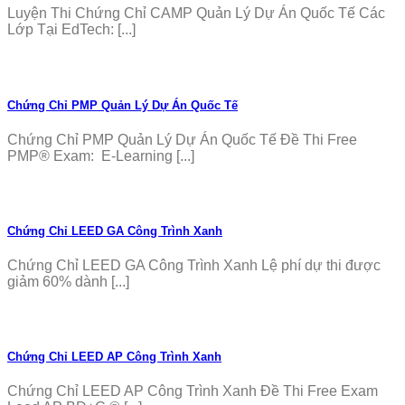
Luyện Thi Chứng Chỉ CAMP Quản Lý Dự Án Quốc Tế Các
Lớp Tại EdTech: [...]
Chứng Chỉ PMP Quản Lý Dự Án Quốc Tế
Chứng Chỉ PMP Quản Lý Dự Án Quốc Tế Đề Thi Free
PMP® Exam: E-Learning [...]
Chứng Chỉ LEED GA Công Trình Xanh
Chứng Chỉ LEED GA Công Trình Xanh Lệ phí dự thi được
giảm 60% dành [...]
Chứng Chỉ LEED AP Công Trình Xanh
Chứng Chỉ LEED AP Công Trình Xanh Đề Thi Free Exam