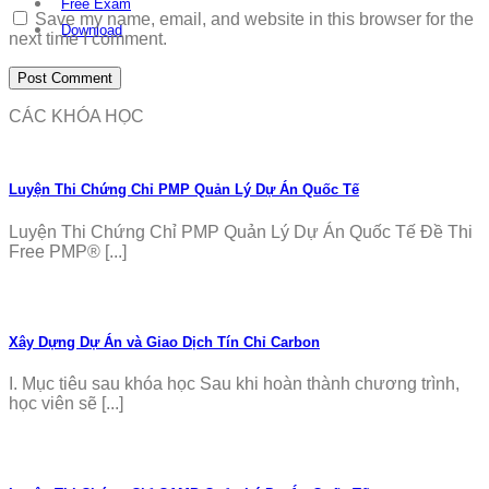
Free Exam
Save my name, email, and website in this browser for the
Download
next time I comment.
CÁC KHÓA HỌC
Luyện Thi Chứng Chỉ PMP Quản Lý Dự Án Quốc Tế
Luyện Thi Chứng Chỉ PMP Quản Lý Dự Án Quốc Tế Đề Thi
Free PMP® [...]
Xây Dựng Dự Án và Giao Dịch Tín Chỉ Carbon
I. Mục tiêu sau khóa học Sau khi hoàn thành chương trình,
học viên sẽ [...]