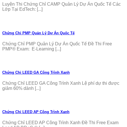
Luyện Thi Chứng Chỉ CAMP Quản Lý Dự Án Quốc Tế Các
Lớp Tại EdTech: [...]
Chứng Chỉ PMP Quản Lý Dự Án Quốc Tế
Chứng Chỉ PMP Quản Lý Dự Án Quốc Tế Đề Thi Free
PMP® Exam: E-Learning [...]
Chứng Chỉ LEED GA Công Trình Xanh
Chứng Chỉ LEED GA Công Trình Xanh Lệ phí dự thi được
giảm 60% dành [...]
Chứng Chỉ LEED AP Công Trình Xanh
Chứng Chỉ LEED AP Công Trình Xanh Đề Thi Free Exam