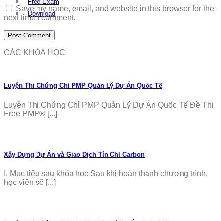
Free Exam
Save my name, email, and website in this browser for the
Download
next time I comment.
CÁC KHÓA HỌC
Luyện Thi Chứng Chỉ PMP Quản Lý Dự Án Quốc Tế
Luyện Thi Chứng Chỉ PMP Quản Lý Dự Án Quốc Tế Đề Thi
Free PMP® [...]
Xây Dựng Dự Án và Giao Dịch Tín Chỉ Carbon
I. Mục tiêu sau khóa học Sau khi hoàn thành chương trình,
học viên sẽ [...]