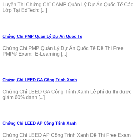
Luyện Thi Chứng Chỉ CAMP Quản Lý Dự Án Quốc Tế Các
Lớp Tại EdTech: [...]
Chứng Chỉ PMP Quản Lý Dự Án Quốc Tế
Chứng Chỉ PMP Quản Lý Dự Án Quốc Tế Đề Thi Free
PMP® Exam: E-Learning [...]
Chứng Chỉ LEED GA Công Trình Xanh
Chứng Chỉ LEED GA Công Trình Xanh Lệ phí dự thi được
giảm 60% dành [...]
Chứng Chỉ LEED AP Công Trình Xanh
Chứng Chỉ LEED AP Công Trình Xanh Đề Thi Free Exam