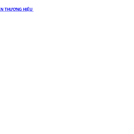
ÊN THƯƠNG HIỆU