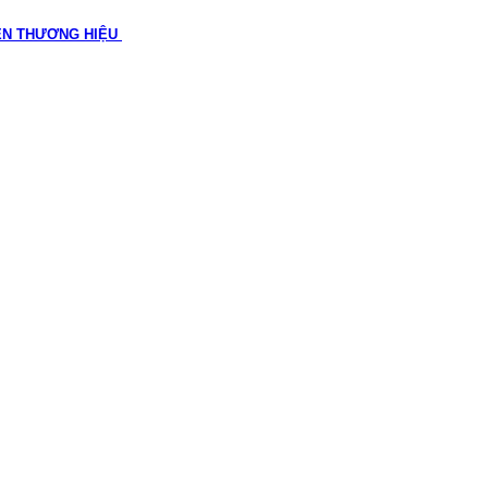
ÊN THƯƠNG HIỆU