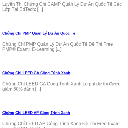
Luyện Thi Chứng Chỉ CAMP Quản Lý Dự Án Quốc Tế Các
Lớp Tại EdTech: [...]
Chứng Chỉ PMP Quản Lý Dự Án Quốc Tế
Chứng Chỉ PMP Quản Lý Dự Án Quốc Tế Đề Thi Free
PMP® Exam: E-Learning [...]
Chứng Chỉ LEED GA Công Trình Xanh
Chứng Chỉ LEED GA Công Trình Xanh Lệ phí dự thi được
giảm 60% dành [...]
Chứng Chỉ LEED AP Công Trình Xanh
Chứng Chỉ LEED AP Công Trình Xanh Đề Thi Free Exam