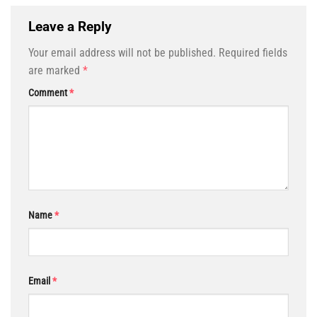
Leave a Reply
Your email address will not be published.
Required fields
are marked
*
Comment
*
Name
*
Email
*