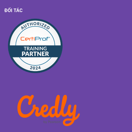
ĐỐI TÁC