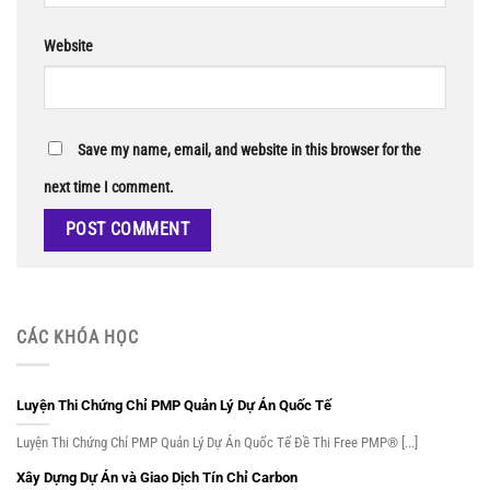
Website
Save my name, email, and website in this browser for the
next time I comment.
CÁC KHÓA HỌC
Luyện Thi Chứng Chỉ PMP Quản Lý Dự Án Quốc Tế
Luyện Thi Chứng Chỉ PMP Quản Lý Dự Án Quốc Tế Đề Thi Free PMP® [...]
Xây Dựng Dự Án và Giao Dịch Tín Chỉ Carbon