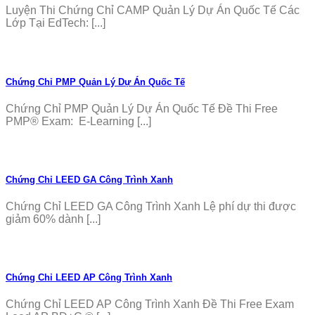
Luyện Thi Chứng Chỉ CAMP Quản Lý Dự Án Quốc Tế Các
Lớp Tại EdTech: [...]
Chứng Chỉ PMP Quản Lý Dự Án Quốc Tế
Chứng Chỉ PMP Quản Lý Dự Án Quốc Tế Đề Thi Free
PMP® Exam: E-Learning [...]
Chứng Chỉ LEED GA Công Trình Xanh
Chứng Chỉ LEED GA Công Trình Xanh Lệ phí dự thi được
giảm 60% dành [...]
Chứng Chỉ LEED AP Công Trình Xanh
Chứng Chỉ LEED AP Công Trình Xanh Đề Thi Free Exam