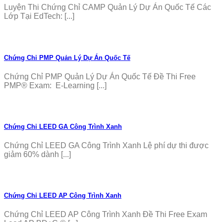
Luyện Thi Chứng Chỉ CAMP Quản Lý Dự Án Quốc Tế Các
Lớp Tại EdTech: [...]
Chứng Chỉ PMP Quản Lý Dự Án Quốc Tế
Chứng Chỉ PMP Quản Lý Dự Án Quốc Tế Đề Thi Free
PMP® Exam: E-Learning [...]
Chứng Chỉ LEED GA Công Trình Xanh
Chứng Chỉ LEED GA Công Trình Xanh Lệ phí dự thi được
giảm 60% dành [...]
Chứng Chỉ LEED AP Công Trình Xanh
Chứng Chỉ LEED AP Công Trình Xanh Đề Thi Free Exam