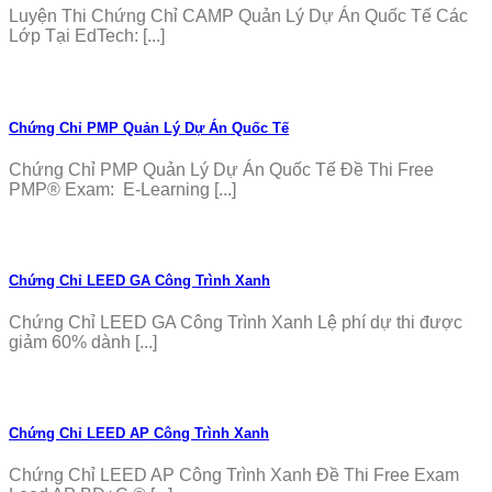
Luyện Thi Chứng Chỉ CAMP Quản Lý Dự Án Quốc Tế Các
Lớp Tại EdTech: [...]
Chứng Chỉ PMP Quản Lý Dự Án Quốc Tế
Chứng Chỉ PMP Quản Lý Dự Án Quốc Tế Đề Thi Free
PMP® Exam: E-Learning [...]
Chứng Chỉ LEED GA Công Trình Xanh
Chứng Chỉ LEED GA Công Trình Xanh Lệ phí dự thi được
giảm 60% dành [...]
Chứng Chỉ LEED AP Công Trình Xanh
Chứng Chỉ LEED AP Công Trình Xanh Đề Thi Free Exam