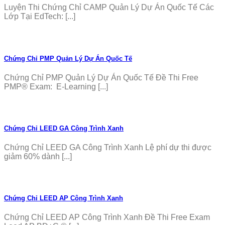
Luyện Thi Chứng Chỉ CAMP Quản Lý Dự Án Quốc Tế Các
Lớp Tại EdTech: [...]
Chứng Chỉ PMP Quản Lý Dự Án Quốc Tế
Chứng Chỉ PMP Quản Lý Dự Án Quốc Tế Đề Thi Free
PMP® Exam: E-Learning [...]
Chứng Chỉ LEED GA Công Trình Xanh
Chứng Chỉ LEED GA Công Trình Xanh Lệ phí dự thi được
giảm 60% dành [...]
Chứng Chỉ LEED AP Công Trình Xanh
Chứng Chỉ LEED AP Công Trình Xanh Đề Thi Free Exam