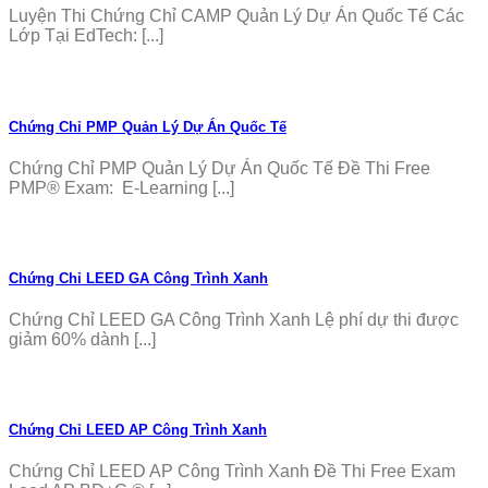
Luyện Thi Chứng Chỉ CAMP Quản Lý Dự Án Quốc Tế Các
Lớp Tại EdTech: [...]
Chứng Chỉ PMP Quản Lý Dự Án Quốc Tế
Chứng Chỉ PMP Quản Lý Dự Án Quốc Tế Đề Thi Free
PMP® Exam: E-Learning [...]
Chứng Chỉ LEED GA Công Trình Xanh
Chứng Chỉ LEED GA Công Trình Xanh Lệ phí dự thi được
giảm 60% dành [...]
Chứng Chỉ LEED AP Công Trình Xanh
Chứng Chỉ LEED AP Công Trình Xanh Đề Thi Free Exam