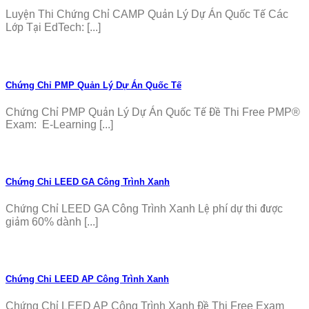
Luyện Thi Chứng Chỉ CAMP Quản Lý Dự Án Quốc Tế Các
Lớp Tại EdTech: [...]
Chứng Chỉ PMP Quản Lý Dự Án Quốc Tế
Chứng Chỉ PMP Quản Lý Dự Án Quốc Tế Đề Thi Free PMP®
Exam: E-Learning [...]
Chứng Chỉ LEED GA Công Trình Xanh
Chứng Chỉ LEED GA Công Trình Xanh Lệ phí dự thi được
giảm 60% dành [...]
Chứng Chỉ LEED AP Công Trình Xanh
Chứng Chỉ LEED AP Công Trình Xanh Đề Thi Free Exam