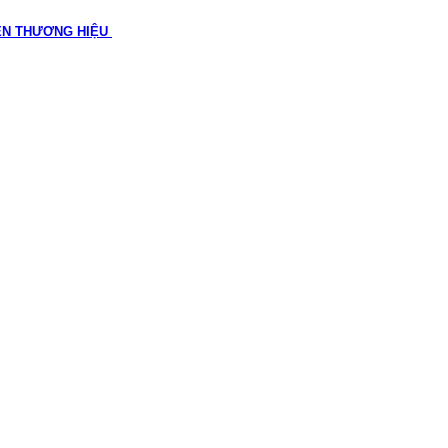
ÊN THƯƠNG HIỆU