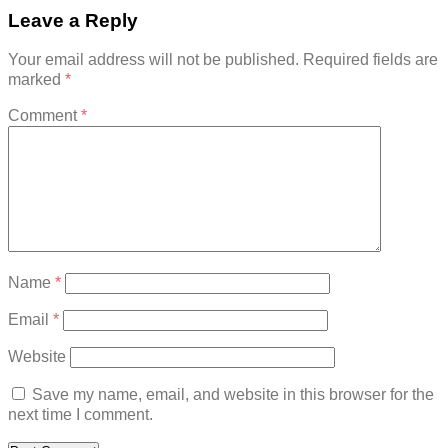
Leave a Reply
Your email address will not be published.
Required fields are
marked
*
Comment
*
Name
*
Email
*
Website
Save my name, email, and website in this browser for the
next time I comment.