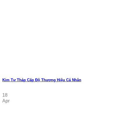
Kim Tự Tháp Cấp Độ Thương Hiệu Cá Nhân
18
Apr