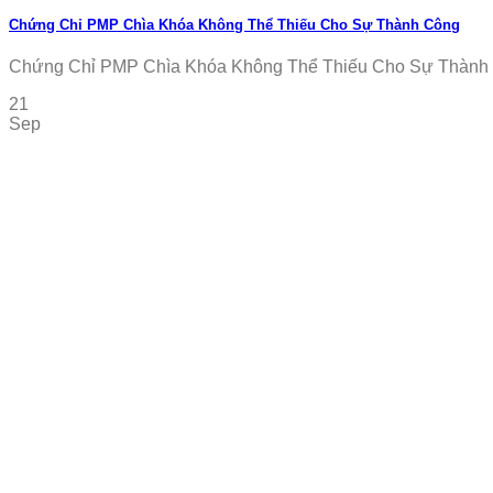
Chứng Chỉ PMP Chìa Khóa Không Thể Thiếu Cho Sự Thành Công
Chứng Chỉ PMP Chìa Khóa Không Thể Thiếu Cho Sự Thành Cô
21
Sep