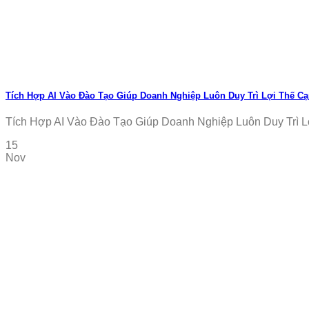
Tích Hợp AI Vào Đào Tạo Giúp Doanh Nghiệp Luôn Duy Trì Lợi Thế Cạ
Tích Hợp AI Vào Đào Tạo Giúp Doanh Nghiệp Luôn Duy Trì Lợi
15
Nov