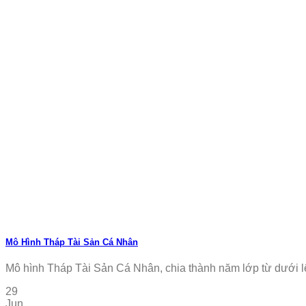
Mô Hình Tháp Tài Sản Cá Nhân
Mô hình Tháp Tài Sản Cá Nhân, chia thành năm lớp từ dưới lên 
29
Jun