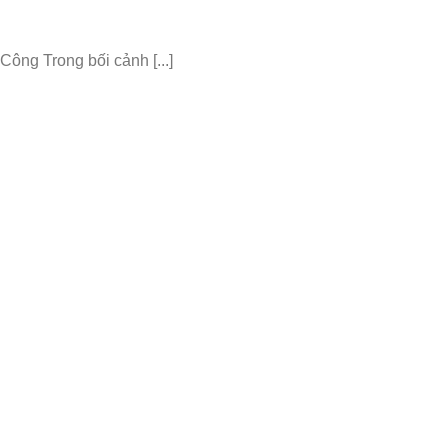
ng Trong bối cảnh [...]