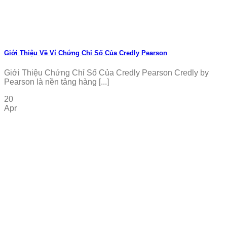
Giới Thiệu Về Ví Chứng Chỉ Số Của Credly Pearson
Giới Thiệu Chứng Chỉ Số Của Credly Pearson Credly by
Pearson là nền tảng hàng [...]
20
Apr