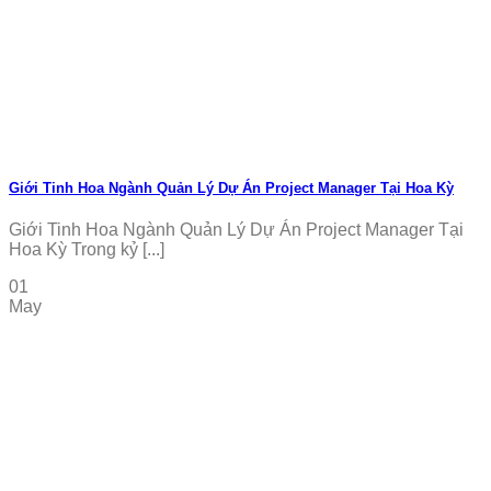
Giới Tinh Hoa Ngành Quản Lý Dự Án Project Manager Tại Hoa Kỳ
Giới Tinh Hoa Ngành Quản Lý Dự Án Project Manager Tại
Hoa Kỳ Trong kỷ [...]
01
May