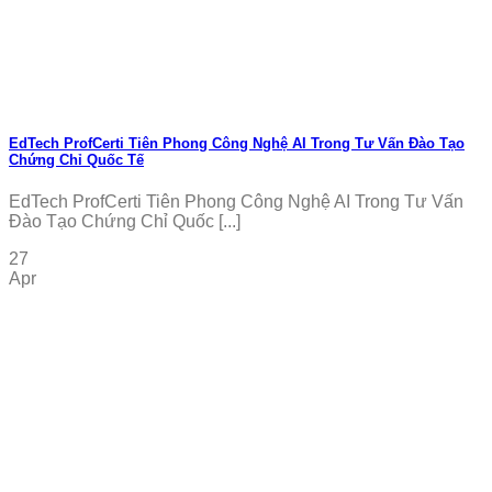
EdTech ProfCerti Tiên Phong Công Nghệ AI Trong Tư Vấn Đào Tạo
Chứng Chỉ Quốc Tế
EdTech ProfCerti Tiên Phong Công Nghệ AI Trong Tư Vấn
Đào Tạo Chứng Chỉ Quốc [...]
27
Apr