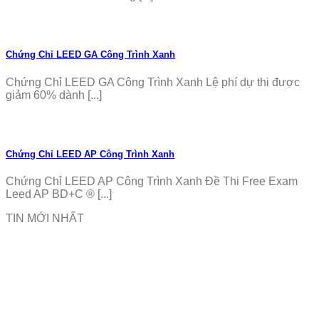
Chứng Chỉ LEED GA Công Trình Xanh
Chứng Chỉ LEED GA Công Trình Xanh Lệ phí dự thi được
giảm 60% dành [...]
Chứng Chỉ LEED AP Công Trình Xanh
Chứng Chỉ LEED AP Công Trình Xanh Đề Thi Free Exam
Leed AP BD+C ® [...]
TIN MỚI NHẤT