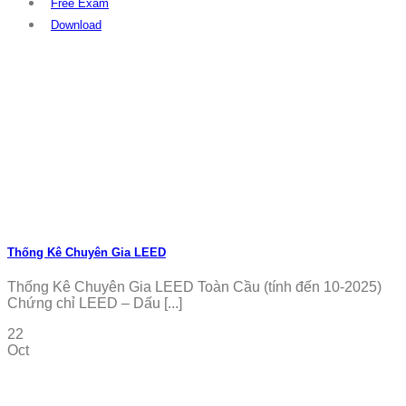
Free Exam
Download
Thống Kê Chuyên Gia LEED
Thống Kê Chuyên Gia LEED Toàn Cầu (tính đến 10-2025)
Chứng chỉ LEED – Dấu [...]
22
Oct