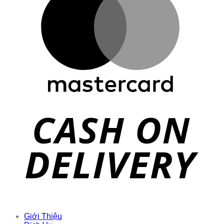
Giới Thiệu