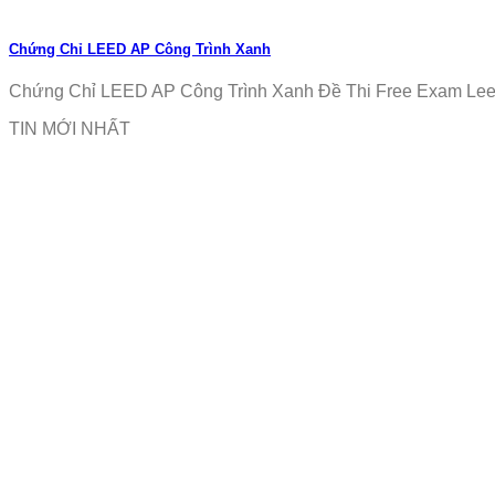
Chứng Chỉ LEED AP Công Trình Xanh
Chứng Chỉ LEED AP Công Trình Xanh Đề Thi Free Exam Leed
TIN MỚI NHẤT