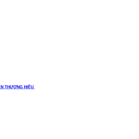
ÊN THƯƠNG HIỆU