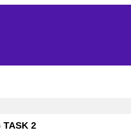
 TASK 2