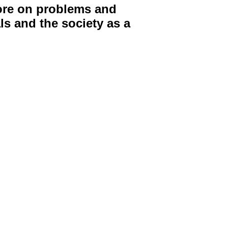
more on problems and
ls and the society as a