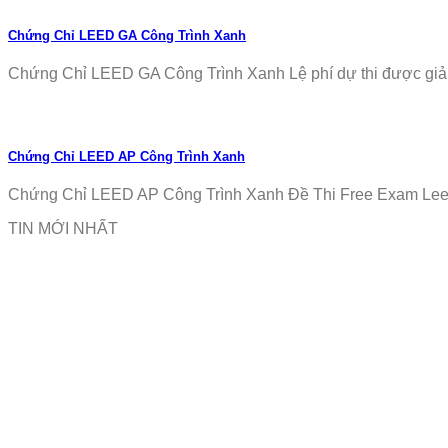
Chứng Chỉ LEED GA Công Trình Xanh
Chứng Chỉ LEED GA Công Trình Xanh Lệ phí dự thi được giảm
Chứng Chỉ LEED AP Công Trình Xanh
Chứng Chỉ LEED AP Công Trình Xanh Đề Thi Free Exam Leed
TIN MỚI NHẤT