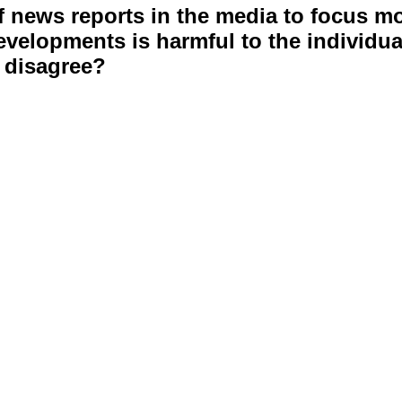
f news reports in the media to focus 
velopments is harmful to the individua
 disagree?