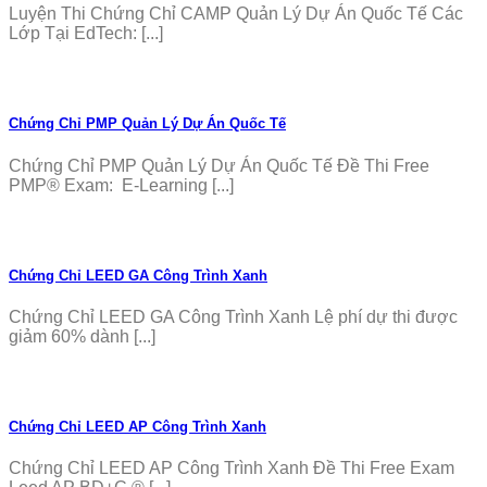
Luyện Thi Chứng Chỉ CAMP Quản Lý Dự Án Quốc Tế Các
Lớp Tại EdTech: [...]
Chứng Chỉ PMP Quản Lý Dự Án Quốc Tế
Chứng Chỉ PMP Quản Lý Dự Án Quốc Tế Đề Thi Free
PMP® Exam: E-Learning [...]
Chứng Chỉ LEED GA Công Trình Xanh
Chứng Chỉ LEED GA Công Trình Xanh Lệ phí dự thi được
giảm 60% dành [...]
Chứng Chỉ LEED AP Công Trình Xanh
Chứng Chỉ LEED AP Công Trình Xanh Đề Thi Free Exam