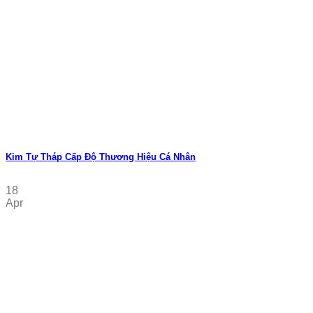
Kim Tự Tháp Cấp Độ Thương Hiệu Cá Nhân
18
Apr