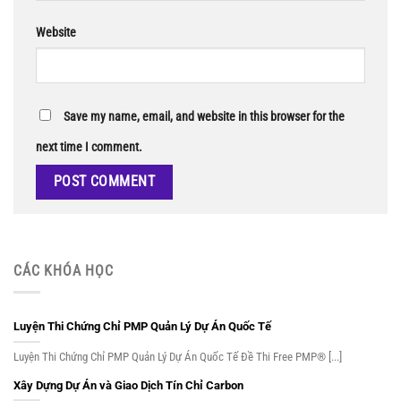
Website
Save my name, email, and website in this browser for the
next time I comment.
CÁC KHÓA HỌC
Luyện Thi Chứng Chỉ PMP Quản Lý Dự Án Quốc Tế
Luyện Thi Chứng Chỉ PMP Quản Lý Dự Án Quốc Tế Đề Thi Free PMP® [...]
Xây Dựng Dự Án và Giao Dịch Tín Chỉ Carbon