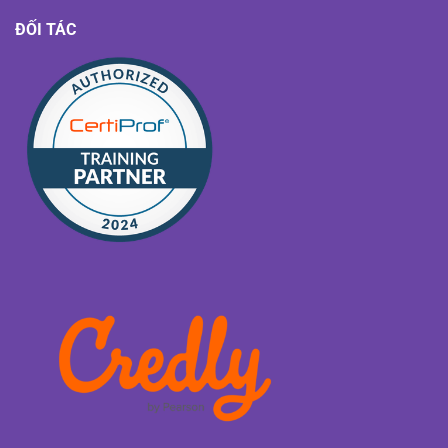
ĐỐI TÁC