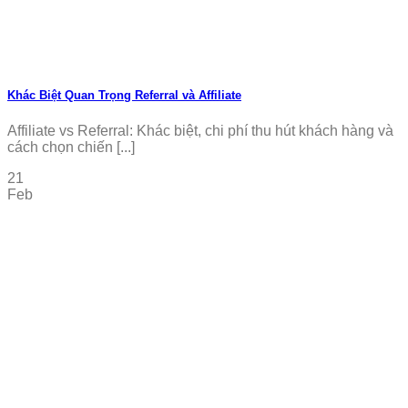
Khác Biệt Quan Trọng Referral và Affiliate
Affiliate vs Referral: Khác biệt, chi phí thu hút khách hàng và
cách chọn chiến [...]
21
Feb