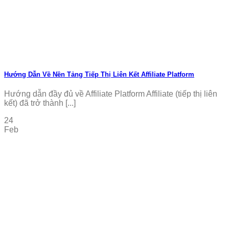
Hướng Dẫn Về Nền Tảng Tiếp Thị Liên Kết Affiliate Platform
Hướng dẫn đầy đủ về Affiliate Platform Affiliate (tiếp thị liên
kết) đã trở thành [...]
24
Feb