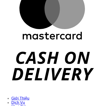
Giới Thiệu
Dịch Vụ