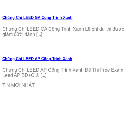
Chứng Chỉ LEED GA Công Trình Xanh
Chứng Chỉ LEED GA Công Trình Xanh Lệ phí dự thi được
giảm 60% dành [...]
Chứng Chỉ LEED AP Công Trình Xanh
Chứng Chỉ LEED AP Công Trình Xanh Đề Thi Free Exam
Leed AP BD+C ® [...]
TIN MỚI NHẤT