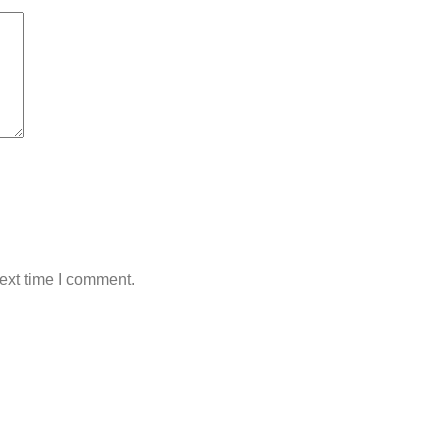
ext time I comment.