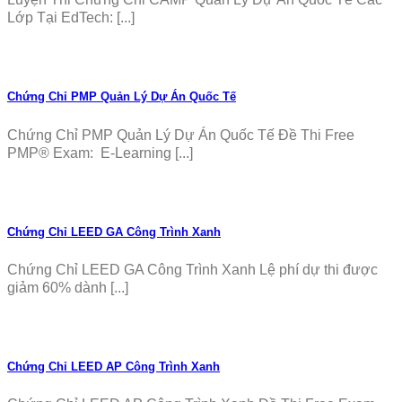
Lớp Tại EdTech: [...]
Chứng Chỉ PMP Quản Lý Dự Án Quốc Tế
Chứng Chỉ PMP Quản Lý Dự Án Quốc Tế Đề Thi Free
PMP® Exam: E-Learning [...]
Chứng Chỉ LEED GA Công Trình Xanh
Chứng Chỉ LEED GA Công Trình Xanh Lệ phí dự thi được
giảm 60% dành [...]
Chứng Chỉ LEED AP Công Trình Xanh