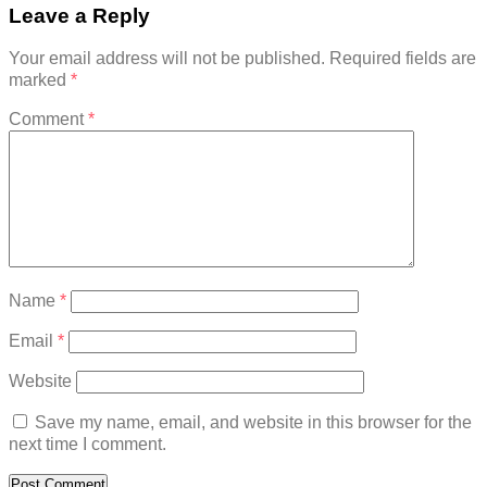
Leave a Reply
Your email address will not be published.
Required fields are
marked
*
Comment
*
Name
*
Email
*
Website
Save my name, email, and website in this browser for the
next time I comment.